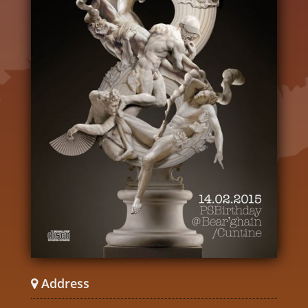
Address