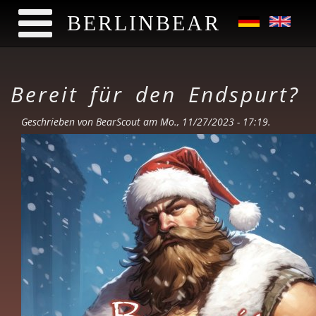
BERLINBEAR
Direkt zum Inhalt
Bereit für den Endspurt?
Geschrieben von
BearScout
am Mo., 11/27/2023 - 17:19.