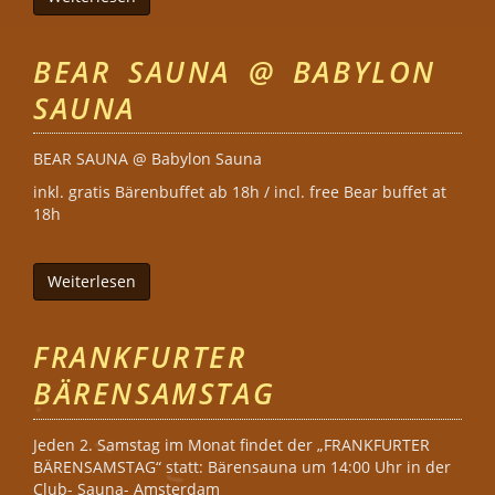
BEAR SAUNA @ BABYLON
SAUNA
BEAR SAUNA @ Babylon Sauna
inkl. gratis Bärenbuffet ab 18h / incl. free Bear buffet at
18h
Weiterlesen
über Bear Sauna @ Babylon Sauna
FRANKFURTER
BÄRENSAMSTAG
Jeden 2. Samstag im Monat findet der „FRANKFURTER
BÄRENSAMSTAG“ statt: Bärensauna um 14:00 Uhr in der
Club- Sauna- Amsterdam