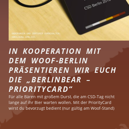
IN KOOPERATION MIT
DEM WOOF-BERLIN
PRÄSENTIEREN WIR EUCH
DIE „BERLINBEAR –
PRIORITYCARD“
Für alle Bären mit großem Durst, die am CSD-Tag nicht
lange auf ihr Bier warten wollen. Mit der PriorityCard
wirst du bevorzugt bedient (nur gültig am Woof-Stand)