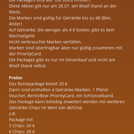
Diese Aktion gilt nur am 28.07. am Woof-Stand an der
Meile.
Die Marken sind gültig für Getränke bis zu 4€ (Bier,
Alster)
Auf Getränke, die weniger als 4 € kosten, gibt es kein
Wechselgeld.
Nicht verbrauchte Marken verfallen.
Marken sind übertragbar aber nur gültig zusammen mit
der PriorityCard.
Die Packages gibt es nur im Vorverkauf und nicht am
Woof-Stand selbst.
Preise:
Das Basispackage kostet 20 €.
Darin sind enthalten 4 Getränke-Marken, 1 Pfand-
Voucher, BerlinBear-PriorityCard, ein Schlüsselband.
Das Package kann beliebig erweitert werden mit weiteren
Getränke-Chips im Wert von 4€/Chip
z.B.
Package mit
5 Chips: 24 €
6 Chips: 28 €