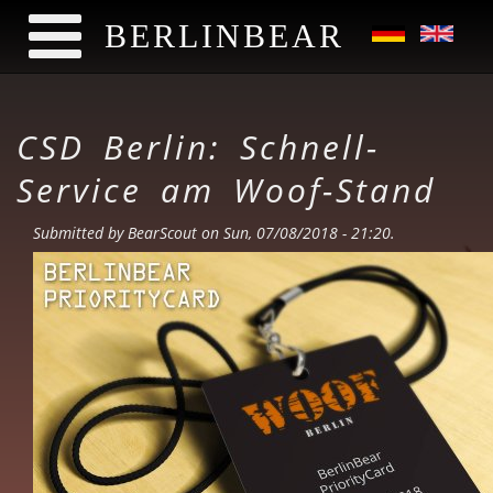
BERLINBEAR
Skip to main content
CSD Berlin: Schnell-
Service am Woof-Stand
Submitted by
BearScout
on Sun, 07/08/2018 - 21:20.