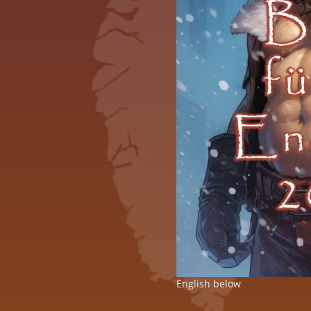
English below