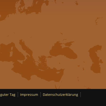
 guter Tag
Impressum
Datenschutzerklärung