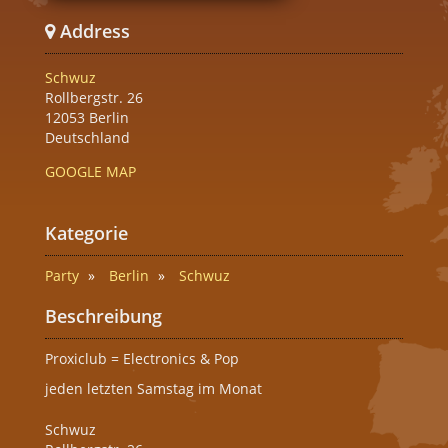
Address
Schwuz
Rollbergstr. 26
12053 Berlin
Deutschland
GOOGLE MAP
Kategorie
Party
Berlin
Schwuz
Beschreibung
Proxiclub = Electronics & Pop
jeden letzten Samstag im Monat
Schwuz