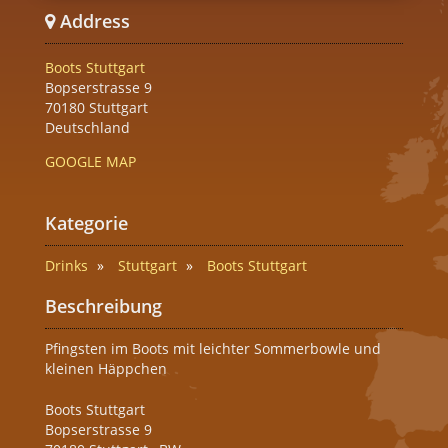
Address
Boots Stuttgart
Bopserstrasse 9
70180 Stuttgart
Deutschland
GOOGLE MAP
Kategorie
Drinks
Stuttgart
Boots Stuttgart
Beschreibung
Pfingsten im Boots mit leichter Sommerbowle und
kleinen Häppchen
Boots Stuttgart
Bopserstrasse 9