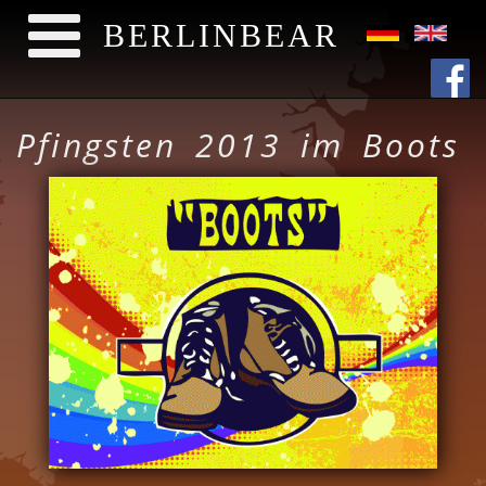
BERLINBEAR
Direkt zum Inhalt
Pfingsten 2013 im Boots