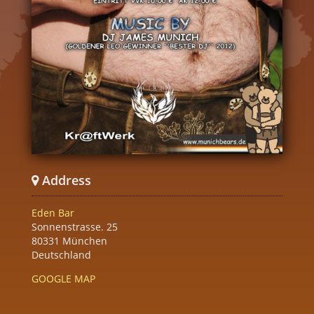
Address
Eden Bar
Sonnenstrasse. 25
80331 München
Deutschland
GOOGLE MAP