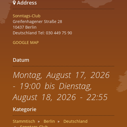
Address
Sonntags-Club
Greifenhagener Straße 28
10437 Berlin
Deutschland Tel: 030 449 75 90
GOOGLE MAP
Datum
Montag, August 17, 2026
- 19:00
bis
Dienstag,
August 18, 2026 - 22:55
Kategorie
Stammtisch
Berlin
Deutschland
Sonntags-Club