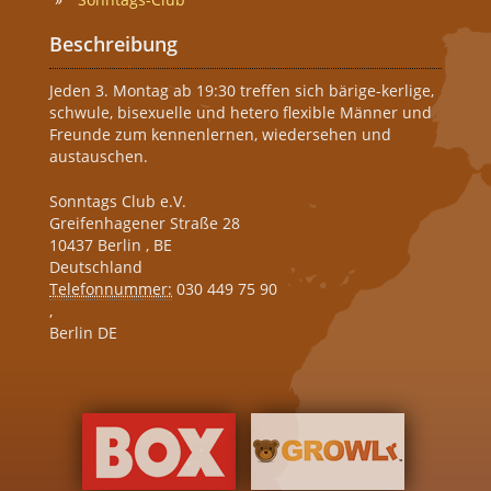
Beschreibung
Jeden 3. Montag ab 19:30 treffen sich bärige-kerlige,
schwule, bisexuelle und hetero flexible Männer und
Freunde zum kennenlernen, wiedersehen und
austauschen.
Sonntags Club e.V.
Greifenhagener Straße 28
10437
Berlin
,
BE
Deutschland
Telefonnummer:
030 449 75 90
,
Berlin DE