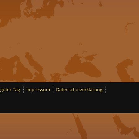
 guter Tag
Impressum
Datenschutzerklärung