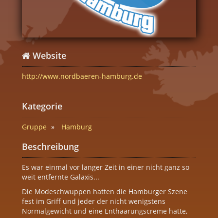
Website
http://www.nordbaeren-hamburg.de
Kategorie
Gruppe
Hamburg
Beschreibung
Es war einmal vor langer Zeit in einer nicht ganz so
weit entfernte Galaxis...
Die Modeschwuppen hatten die Hamburger Szene
fest im Griff und jeder der nicht wenigstens
Normalgewicht und eine Enthaarungscreme hatte,