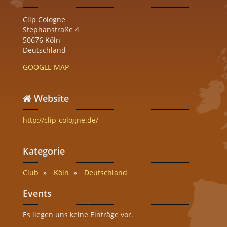
Clip Cologne
Stephanstraße 4
50676 Köln
Deutschland
GOOGLE MAP
Website
http://clip-cologne.de/
Kategorie
Club
Köln
Deutschland
Events
Es liegen uns keine Einträge vor.