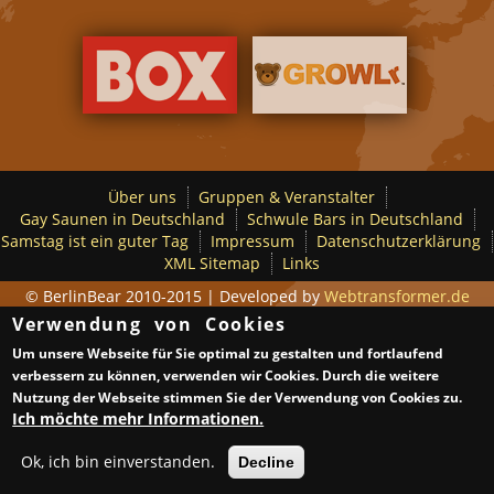
Über uns
Gruppen & Veranstalter
Gay Saunen in Deutschland
Schwule Bars in Deutschland
Samstag ist ein guter Tag
Impressum
Datenschutzerklärung
XML Sitemap
Links
© BerlinBear 2010-2015 | Developed by
Webtransformer.de
Verwendung von Cookies
Um unsere Webseite für Sie optimal zu gestalten und fortlaufend
verbessern zu können, verwenden wir Cookies. Durch die weitere
Nutzung der Webseite stimmen Sie der Verwendung von Cookies zu.
Ich möchte mehr Informationen.
Ok, ich bin einverstanden.
Decline