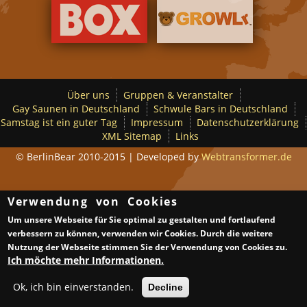
Über uns
Gruppen & Veranstalter
Gay Saunen in Deutschland
Schwule Bars in Deutschland
Samstag ist ein guter Tag
Impressum
Datenschutzerklärung
XML Sitemap
Links
© BerlinBear 2010-2015 | Developed by
Webtransformer.de
Verwendung von Cookies
Um unsere Webseite für Sie optimal zu gestalten und fortlaufend
verbessern zu können, verwenden wir Cookies. Durch die weitere
Nutzung der Webseite stimmen Sie der Verwendung von Cookies zu.
Ich möchte mehr Informationen.
Ok, ich bin einverstanden.
Decline