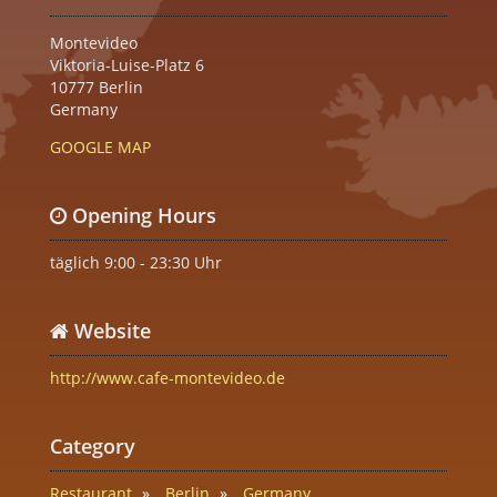
Montevideo
Viktoria-Luise-Platz 6
10777 Berlin
Germany
GOOGLE MAP
Opening Hours
täglich 9:00 - 23:30 Uhr
Website
http://www.cafe-montevideo.de
Category
Restaurant
Berlin
Germany