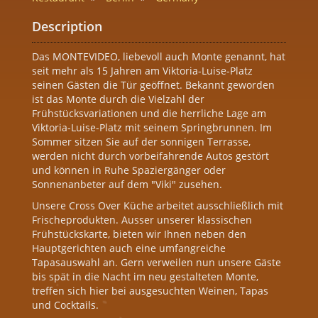
Description
Das MONTEVIDEO, liebevoll auch Monte genannt, hat
seit mehr als 15 Jahren am Viktoria-Luise-Platz
seinen Gästen die Tür geöffnet. Bekannt geworden
ist das Monte durch die Vielzahl der
Frühstücksvariationen und die herrliche Lage am
Viktoria-Luise-Platz mit seinem Springbrunnen. Im
Sommer sitzen Sie auf der sonnigen Terrasse,
werden nicht durch vorbeifahrende Autos gestört
und können in Ruhe Spaziergänger oder
Sonnenanbeter auf dem "Viki" zusehen.
Unsere Cross Over Küche arbeitet ausschließlich mit
Frischeprodukten. Ausser unserer klassischen
Frühstückskarte, bieten wir Ihnen neben den
Hauptgerichten auch eine umfangreiche
Tapasauswahl an. Gern verweilen nun unsere Gäste
bis spät in die Nacht im neu gestalteten Monte,
treffen sich hier bei ausgesuchten Weinen, Tapas
und Cocktails.