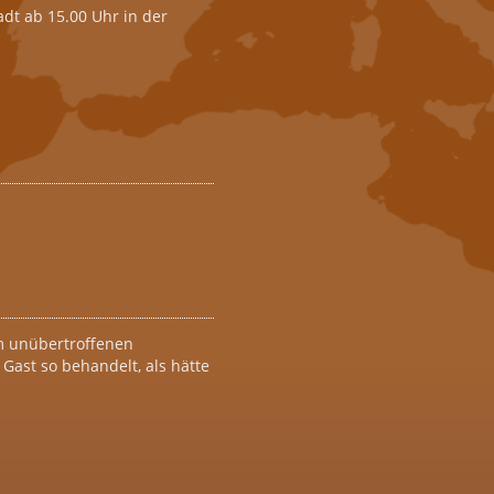
dt ab 15.00 Uhr in der
em unübertroffenen
Gast so behandelt, als hätte