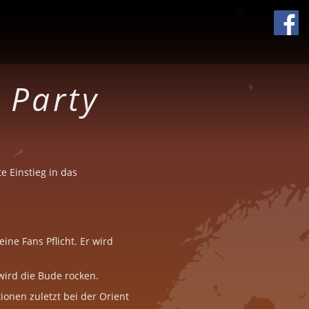
 Party
e Einstieg in das
ine Fans Pflicht. Er wird
 wird die Bude rocken.
ionen zuletzt bei der Orient