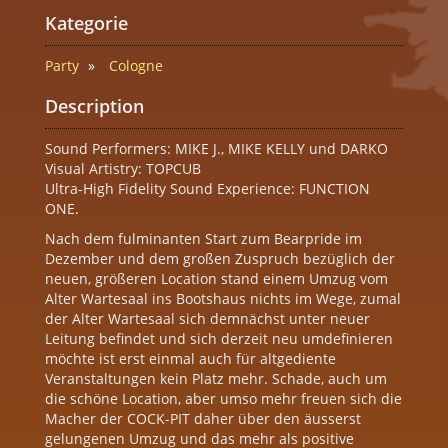
Kategorie
Party
Cologne
Description
Sound Performers: MIKE J., MIKE KELLY und DARKO
Visual Artistry: TOPCUB
Ultra-High Fidelity Sound Experience: FUNCTION
ONE.
Nach dem fulminanten Start zum Bearpride im
Dezember und dem großen Zuspruch bezüglich der
neuen, größeren Location stand einem Umzug vom
Alter Wartesaal ins Bootshaus nichts im Wege, zumal
der Alter Wartesaal sich demnächst unter neuer
Leitung befindet und sich derzeit neu umdefinieren
möchte ist erst einmal auch für altgediente
Veranstaltungen kein Platz mehr. Schade, auch um
die schöne Location, aber umso mehr freuen sich die
Macher der COCK-PIT daher über den äusserst
gelungenen Umzug und das mehr als positive