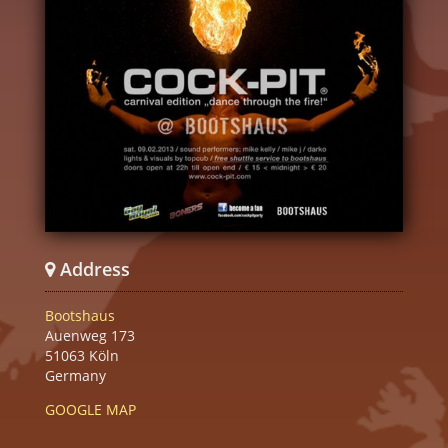
Address
Bootshaus
Auenweg 173
51063 Köln
Germany
GOOGLE MAP