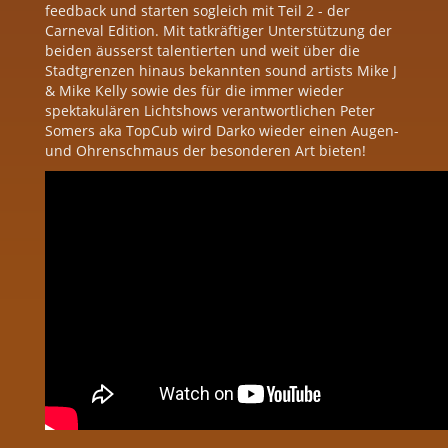
feedback und starten sogleich mit Teil 2 - der
Carneval Edition. Mit tatkräftiger Unterstützung der
beiden äusserst talentierten und weit über die
Stadtgrenzen hinaus bekannten sound artists Mike J
& Mike Kelly sowie des für die immer wieder
spektakulären Lichtshows verantwortlichen Peter
Somers aka TopCub wird Darko wieder einen Augen-
und Ohrenschmaus der besonderen Art bieten!