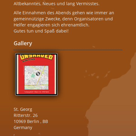
Altbekanntes, Neues und lang Vermisstes.
Alle Einnahmen des Abends gehen wie immer an
gemeinnützige Zwecke, denn Organisatoren und
Helfer engagieren sich ehrenamtlich.
Gutes tun und Spaß dabei!
Gallery
St. Georg
Ritterstr. 26
10969
Berlin
,
BB
Germany
,