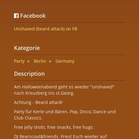
Facebook
Unshaved (beard attack) on FB
Kategorie
Party
Berlin
Germany
Description
Am Halloweenabend geht es wieder "unshaved"
nach Kreuzberg ins st.Georg.
Achtung - Beard attack!
Party für Kerle und Bären. Pop, Disco, Dance und
Club Classics.
Free jelly shots, free snacks, free hugs.
DJ Bearscout&friends. Freut Euch wieder auf