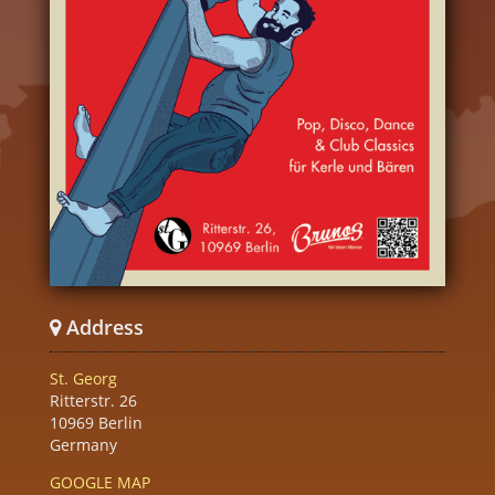
Address
St. Georg
Ritterstr. 26
10969 Berlin
Germany
GOOGLE MAP