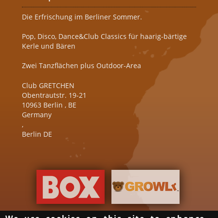
Die Erfrischung im Berliner Sommer.
Pop, Disco, Dance&Club Classics für haarig-bärtige
Kerle und Bären
Zwei Tanzflächen plus Outdoor-Area
Club GRETCHEN
Obentrautstr. 19-21
10963
Berlin
,
BE
Germany
,
Berlin DE