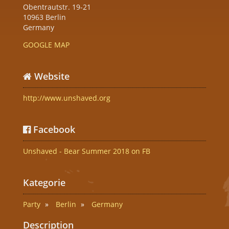
Obentrautstr. 19-21
10963 Berlin
Germany
GOOGLE MAP
Website
http://www.unshaved.org
Facebook
Unshaved - Bear Summer 2018 on FB
Kategorie
Party
Berlin
Germany
Description