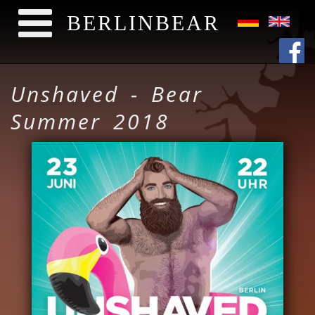
BERLINBEAR
Skip to main content
Unshaved - Bear
Summer 2018