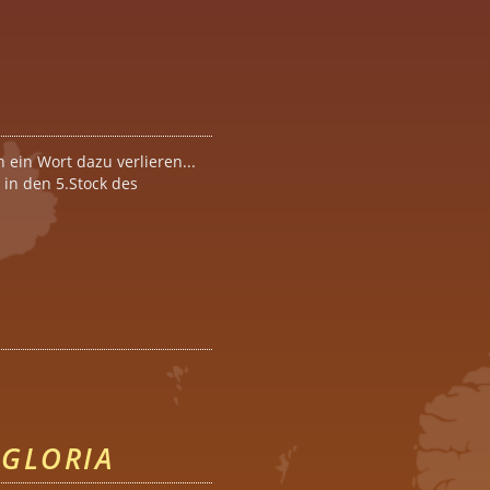
ein Wort dazu verlieren...
in den 5.Stock des
GLORIA